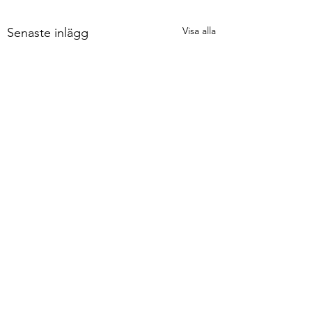
Visa alla
Senaste inlägg
Kommentarer