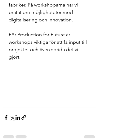
fabriker. På workshoparna har vi 
pratat om möjligheteter med 
digitalisering och innovation. 
För Production for Future är 
workshops viktiga för att få input till 
projektet och även sprida det vi 
gjort.