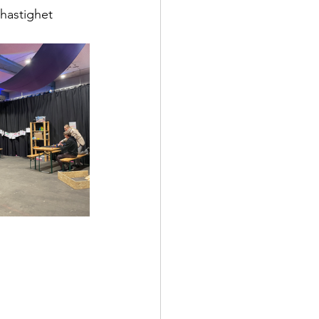
hastighet 