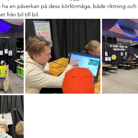
 ha en påverkan på dess körförmåga, både riktning och 
 från bil till bil. 