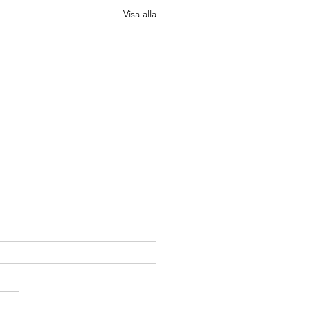
Visa alla