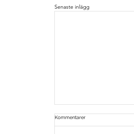
Senaste inlägg
Kommentarer