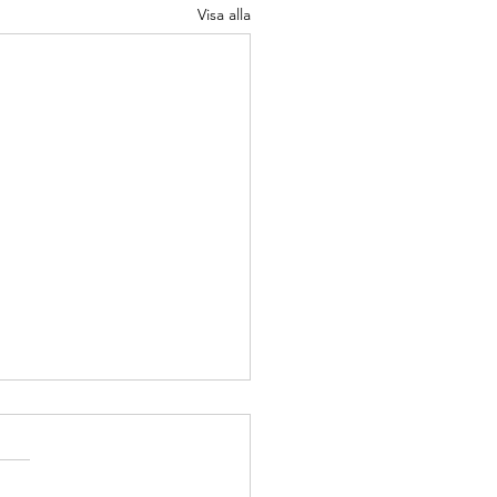
Visa alla