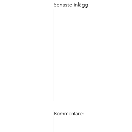
Senaste inlägg
Kommentarer