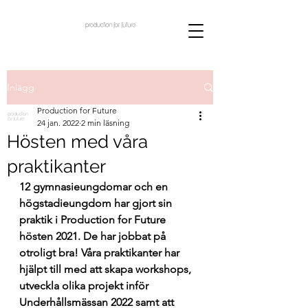
Inlägg
Production for Future
24 jan. 2022
2 min läsning
Hösten med våra
praktikanter
12 gymnasieungdomar och en 
högstadieungdom har gjort sin 
praktik i Production for Future 
hösten 2021. De har jobbat på 
otroligt bra! Våra praktikanter har 
hjälpt till med att skapa workshops, 
utveckla olika projekt inför 
Underhållsmässan 2022 samt att 