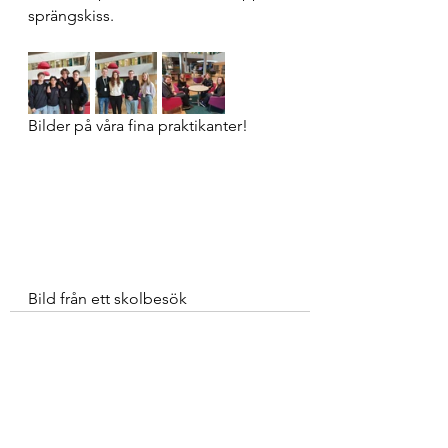
sprängskiss. 
Bilder på våra fina praktikanter!
Bild från ett skolbesök