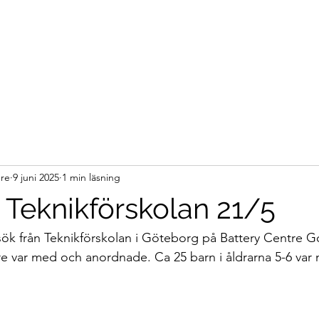
ure
9 juni 2025
1 min läsning
 Teknikförskolan 21/5
sök från Teknikförskolan i Göteborg på Battery Centre 
e var med och anordnade. Ca 25 barn i åldrarna 5-6 var