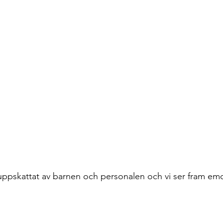
ppskattat av barnen och personalen och vi ser fram emo