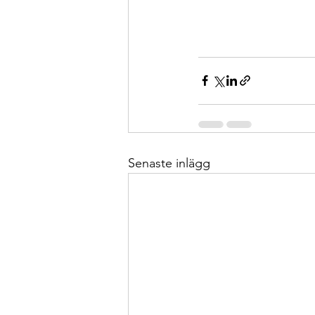
Senaste inlägg