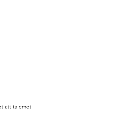
t att ta emot 