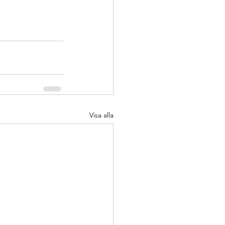
Visa alla