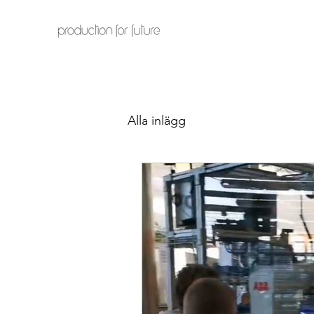
Alla inlägg