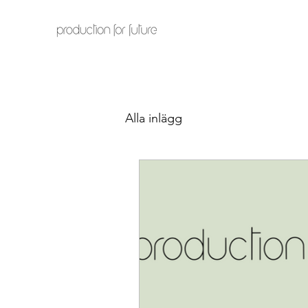
Alla inlägg